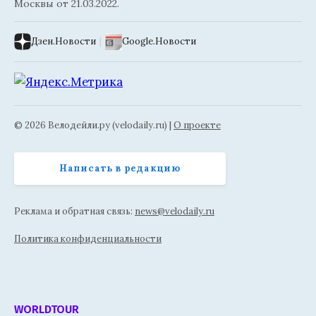
Москвы от 21.03.2022.
Дзен.Новости
|
Google.Новости
© 2026 Велодейли.ру (velodaily.ru) |
О проекте
Написать в редакцию
Реклама и обратная связь:
news@velodaily.ru
Политика конфиденциальности
WORLDTOUR