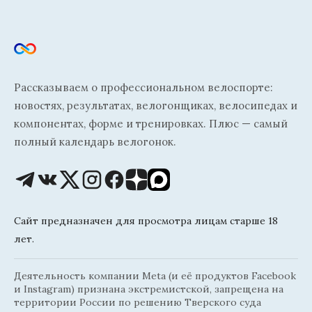
Рассказываем о профессиональном велоспорте:
новостях, результатах, велогонщиках, велосипедах и
компонентах, форме и тренировках. Плюс — самый
полный календарь велогонок.
Сайт предназначен для просмотра лицам старше 18
лет.
Деятельность компании Meta (и её продуктов Facebook
и Instagram) признана экстремистской, запрещена на
территории России по решению Тверского суда