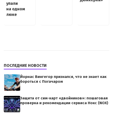
упали
на одном
люке
ПОСЛЕДНИЕ НОВОСТИ
Йорнас Вингегор признался, что не знает как
бороться с Погачаром
Защита от сим-карт «двойников»: пошаговая
проверка и рекомендации сервиса Нокс (NOX)