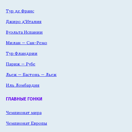
Тур де Франс
Джиро д'Италия
Вуэльта Испании
Милан — Сан-Ремо
Тур Фландрии
Париж — Рубе
Льеж — Бастонь — Льеж
Иль Ломбардия
ГЛАВНЫЕ ГОНКИ
Чемпионат мира
Чемпионат Европы