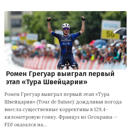
Ромен Грегуар выиграл первый
этап «Тура Швейцарии»
Ромен Грегуар выиграл первый этап «Тура
Швейцарии» (Tour de Suisse): дождливая погода
внесла существенные коррективы в 129,4-
километровую гонку. Француз из Groupama —
FDJ оказался на…