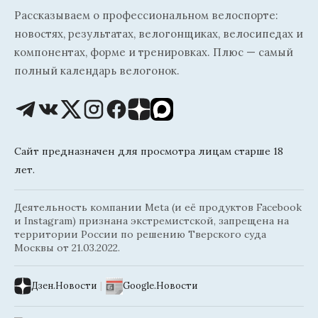
Рассказываем о профессиональном велоспорте:
новостях, результатах, велогонщиках, велосипедах и
компонентах, форме и тренировках. Плюс — самый
полный календарь велогонок.
Сайт предназначен для просмотра лицам старше 18
лет.
Деятельность компании Meta (и её продуктов Facebook
и Instagram) признана экстремистской, запрещена на
территории России по решению Тверского суда
Москвы от 21.03.2022.
Дзен.Новости
|
Google.Новости