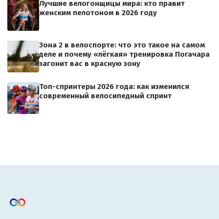
Лучшие велогонщицы мира: кто правит
женским пелотоном в 2026 году
Зона 2 в велоспорте: что это такое на самом
деле и почему «лёгкая» тренировка Погачара
загонит вас в красную зону
Топ-спринтеры 2026 года: как изменился
современный велосипедный спринт