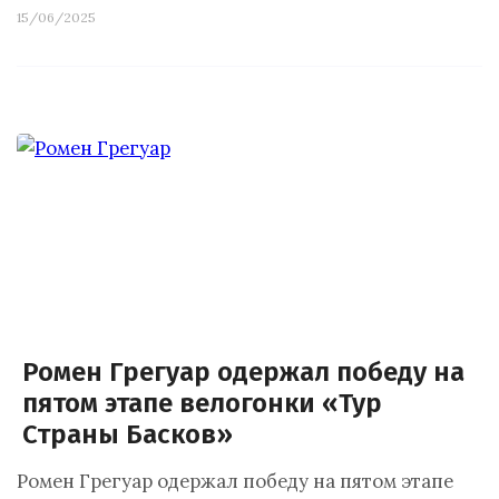
15/06/2025
Ромен Грегуар одержал победу на
пятом этапе велогонки «Тур
Страны Басков»
Ромен Грегуар одержал победу на пятом этапе