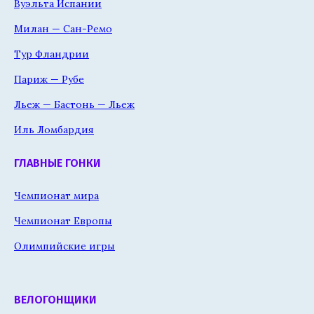
Вуэльта Испании
Милан — Сан-Ремо
Тур Фландрии
Париж — Рубе
Льеж — Бастонь — Льеж
Иль Ломбардия
ГЛАВНЫЕ ГОНКИ
Чемпионат мира
Чемпионат Европы
Олимпийские игры
ВЕЛОГОНЩИКИ