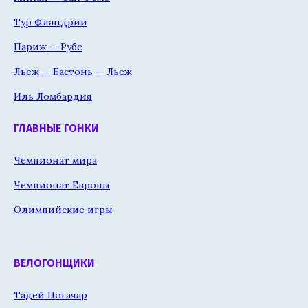
Тур Фландрии
Париж — Рубе
Льеж — Бастонь — Льеж
Иль Ломбардия
ГЛАВНЫЕ ГОНКИ
Чемпионат мира
Чемпионат Европы
Олимпийские игры
ВЕЛОГОНЩИКИ
Тадей Погачар