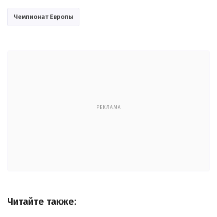
Чемпионат Европы
РЕКЛАМА
Читайте также: