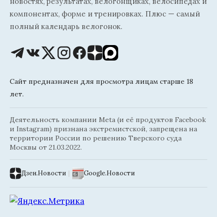
новостях, результатах, велогонщиках, велосипедах и
компонентах, форме и тренировках. Плюс — самый
полный календарь велогонок.
Сайт предназначен для просмотра лицам старше 18
лет.
Деятельность компании Meta (и её продуктов Facebook
и Instagram) признана экстремистской, запрещена на
территории России по решению Тверского суда
Москвы от 21.03.2022.
Дзен.Новости
|
Google.Новости