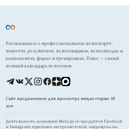
Рассказываем о профессиональном велоспорте:
новостях, результатах, велогонщиках, велосипедах и
компонентах, форме и тренировках. Плюс — самый
полный календарь велогонок.
Сайт предназначен для просмотра лицам старше 18
лет.
Деятельность компании Meta (и её продуктов Facebook
и Instagram) признана экстремистской, запрещена на