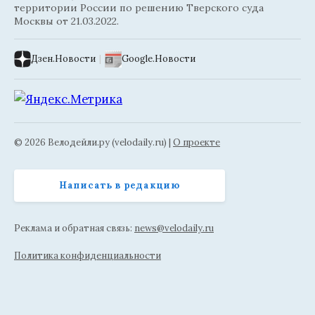
территории России по решению Тверского суда
Москвы от 21.03.2022.
Дзен.Новости
|
Google.Новости
© 2026 Велодейли.ру (velodaily.ru) |
О проекте
Написать в редакцию
Реклама и обратная связь:
news@velodaily.ru
Политика конфиденциальности