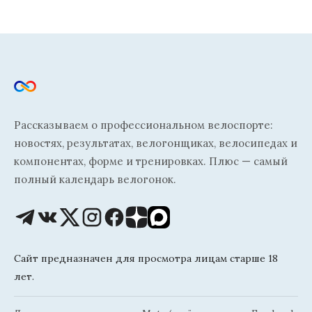
Рассказываем о профессиональном велоспорте:
новостях, результатах, велогонщиках, велосипедах и
компонентах, форме и тренировках. Плюс — самый
полный календарь велогонок.
Сайт предназначен для просмотра лицам старше 18
лет.