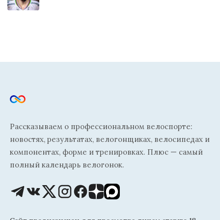
Рассказываем о профессиональном велоспорте:
новостях, результатах, велогонщиках, велосипедах и
компонентах, форме и тренировках. Плюс — самый
полный календарь велогонок.