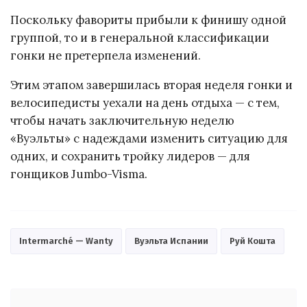
Поскольку фавориты прибыли к финишу одной
группой, то и в генеральной классификации
гонки не претерпела изменений.
Этим этапом завершилась вторая неделя гонки и
велосипедисты уехали на день отдыха — с тем,
чтобы начать заключительную неделю
«Вуэльты» с надеждами изменить ситуацию для
одних, и сохранить тройку лидеров — для
гонщиков Jumbo-Visma.
Intermarché — Wanty
Вуэльта Испании
Руй Кошта