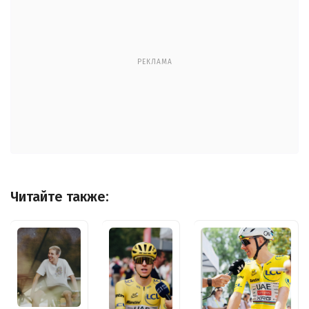
РЕКЛАМА
Читайте также: