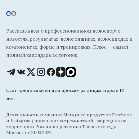
Рассказываем о профессиональном велоспорте:
новостях, результатах, велогонщиках, велосипедах и
компонентах, форме и тренировках. Плюс — самый
полный календарь велогонок.
Сайт предназначен для просмотра лицам старше 18
лет.
Деятельность компании Meta (и её продуктов Facebook
и Instagram) признана экстремистской, запрещена на
территории России по решению Тверского суда
Москвы от 21.03.2022.