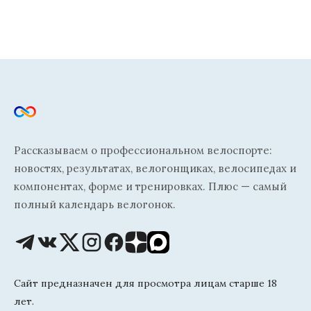
Рассказываем о профессиональном велоспорте:
новостях, результатах, велогонщиках, велосипедах и
компонентах, форме и тренировках. Плюс — самый
полный календарь велогонок.
Сайт предназначен для просмотра лицам старше 18
лет.