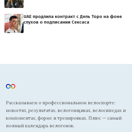
UAE продлила контракт с Дель Торо на фоне
слухов о подписании Сексаса
Рассказываем о профессиональном велоспорте:
новостях, результатах, велогонщиках, велосипедах и
компонентах, форме и тренировках. Плюс — самый
полный календарь велогонок.