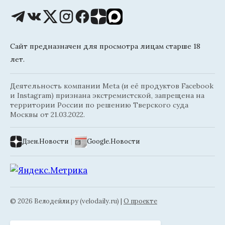
Сайт предназначен для просмотра лицам старше 18
лет.
Деятельность компании Meta (и её продуктов Facebook
и Instagram) признана экстремистской, запрещена на
территории России по решению Тверского суда
Москвы от 21.03.2022.
Дзен.Новости
|
Google.Новости
© 2026 Велодейли.ру (velodaily.ru) |
О проекте