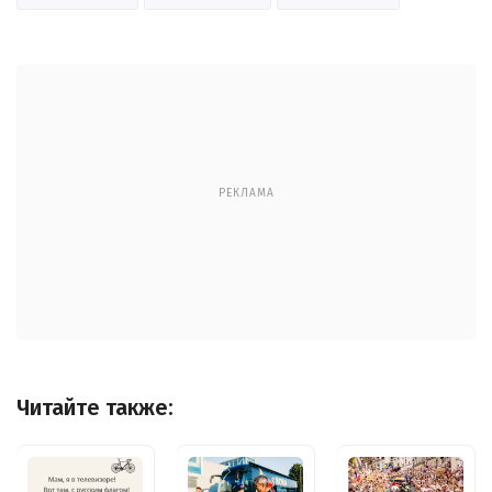
РЕКЛАМА
Читайте также: