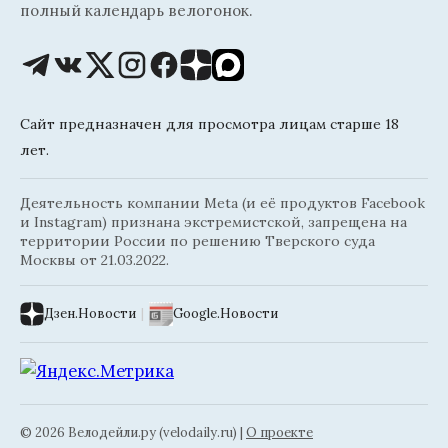
полный календарь велогонок.
Сайт предназначен для просмотра лицам старше 18
лет.
Деятельность компании Meta (и её продуктов Facebook
и Instagram) признана экстремистской, запрещена на
территории России по решению Тверского суда
Москвы от 21.03.2022.
Дзен.Новости
|
Google.Новости
© 2026 Велодейли.ру (velodaily.ru) |
О проекте