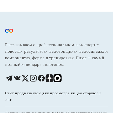
Рассказываем о профессиональном велоспорте:
новостях, результатах, велогонщиках, велосипедах и
компонентах, форме и тренировках. Плюс — самый
полный календарь велогонок.
Сайт предназначен для просмотра лицам старше 18
лет.