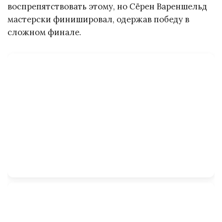
воспрепятствовать этому, но Сёрен Вареншельд
мастерски финишировал, одержав победу в
сложном финале.