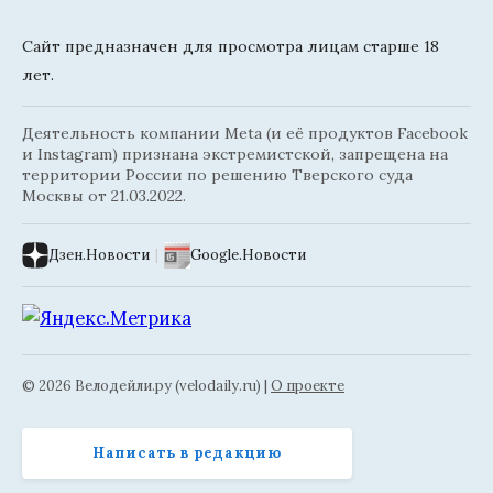
Сайт предназначен для просмотра лицам старше 18
лет.
Деятельность компании Meta (и её продуктов Facebook
и Instagram) признана экстремистской, запрещена на
территории России по решению Тверского суда
Москвы от 21.03.2022.
Дзен.Новости
|
Google.Новости
© 2026 Велодейли.ру (velodaily.ru) |
О проекте
Написать в редакцию