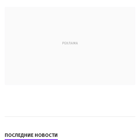
РЕКЛАМА
ПОСЛЕДНИЕ НОВОСТИ