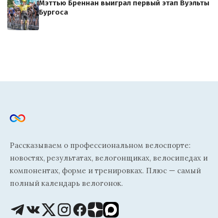
Мэттью Бреннан выиграл первый этап Вуэльты
Бургоса
Рассказываем о профессиональном велоспорте:
новостях, результатах, велогонщиках, велосипедах и
компонентах, форме и тренировках. Плюс — самый
полный календарь велогонок.