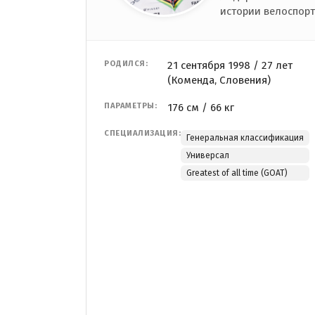
истории велоспорт
РОДИЛСЯ:
21 сентября 1998 / 27 лет
(Коменда, Словения)
ПАРАМЕТРЫ:
176 см / 66 кг
СПЕЦИАЛИЗАЦИЯ:
Генеральная классификация
Универсал
Greatest of all time (GOAT)