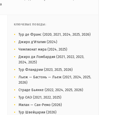
а
КЛЮЧЕВЫЕ ПОБЕДЫ:
Тур де Франс (2020, 2021, 2024, 2025, 2026)
Джиро д'Италия (2024)
Чемпионат мира (2024, 2025)
Джиро ди Ломбардия (2021, 2022, 2023,
2024, 2025)
Тур Фландрии (2023, 2025, 2026)
Льеж — Бастонь — Льеж (2021, 2024, 2025,
2026)
Страде Бьянке (2022, 2024, 2025, 2026)
Тур ОАЭ (2021, 2022, 2025)
Милан — Сан-Ремо (2026)
Тур Швейцарии (2026)