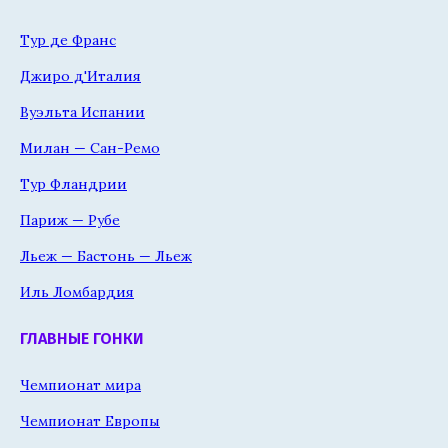
Тур де Франс
Джиро д'Италия
Вуэльта Испании
Милан — Сан-Ремо
Тур Фландрии
Париж — Рубе
Льеж — Бастонь — Льеж
Иль Ломбардия
ГЛАВНЫЕ ГОНКИ
Чемпионат мира
Чемпионат Европы