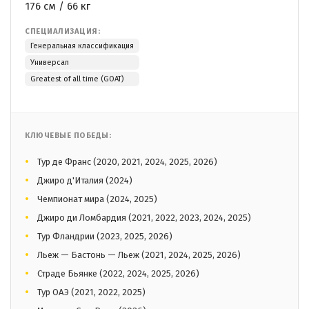
176 см / 66 кг
СПЕЦИАЛИЗАЦИЯ:
Генеральная классификация
Универсал
Greatest of all time (GOAT)
КЛЮЧЕВЫЕ ПОБЕДЫ:
Тур де Франс (2020, 2021, 2024, 2025, 2026)
Джиро д'Италия (2024)
Чемпионат мира (2024, 2025)
Джиро ди Ломбардия (2021, 2022, 2023, 2024, 2025)
Тур Фландрии (2023, 2025, 2026)
Льеж — Бастонь — Льеж (2021, 2024, 2025, 2026)
Страде Бьянке (2022, 2024, 2025, 2026)
Тур ОАЭ (2021, 2022, 2025)