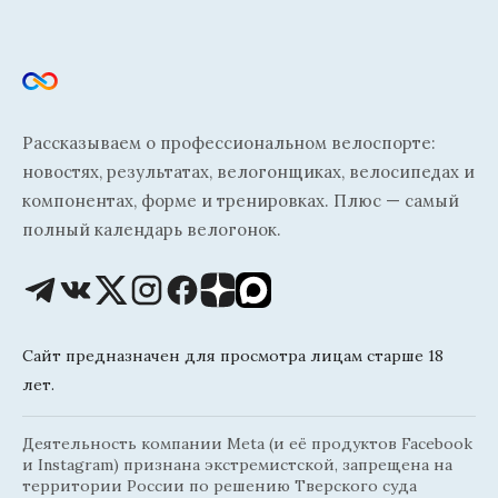
Рассказываем о профессиональном велоспорте:
новостях, результатах, велогонщиках, велосипедах и
компонентах, форме и тренировках. Плюс — самый
полный календарь велогонок.
Сайт предназначен для просмотра лицам старше 18
лет.
Деятельность компании Meta (и её продуктов Facebook
и Instagram) признана экстремистской, запрещена на
территории России по решению Тверского суда