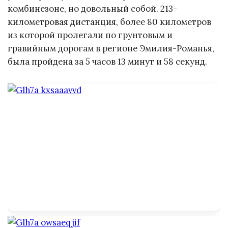
комбинезоне, но довольный собой. 213-
километровая дистанция, более 80 километров
из которой пролегали по грунтовым и
гравийным дорогам в регионе Эмилия-Романья,
была пройдена за 5 часов 13 минут и 58 секунд.