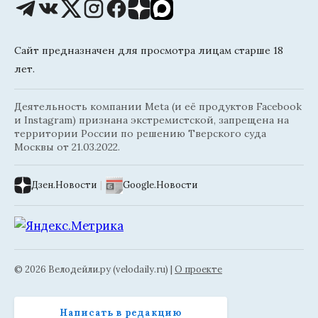
Сайт предназначен для просмотра лицам старше 18
лет.
Деятельность компании Meta (и её продуктов Facebook
и Instagram) признана экстремистской, запрещена на
территории России по решению Тверского суда
Москвы от 21.03.2022.
Дзен.Новости
|
Google.Новости
© 2026 Велодейли.ру (velodaily.ru) |
О проекте
Написать в редакцию