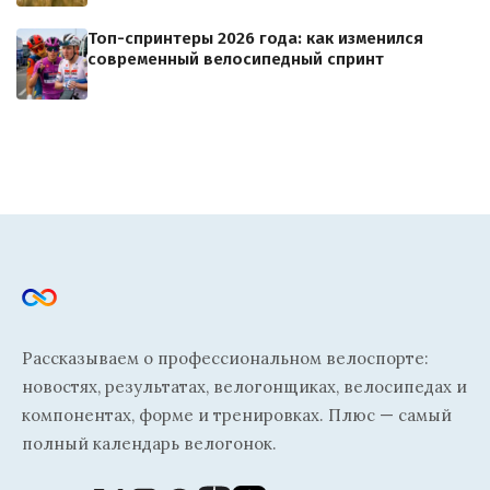
Топ-спринтеры 2026 года: как изменился
современный велосипедный спринт
Рассказываем о профессиональном велоспорте:
новостях, результатах, велогонщиках, велосипедах и
компонентах, форме и тренировках. Плюс — самый
полный календарь велогонок.