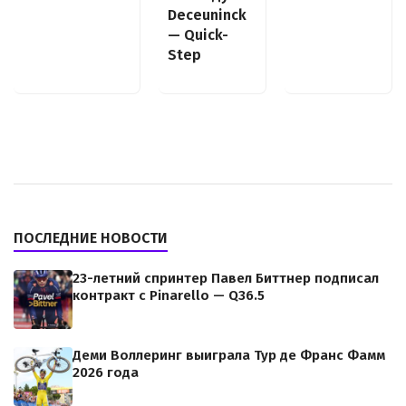
Deceuninck
— Quick-
Step
ПОСЛЕДНИЕ НОВОСТИ
23-летний спринтер Павел Биттнер подписал
контракт с Pinarello — Q36.5
Деми Воллеринг выиграла Тур де Франс Фамм
2026 года