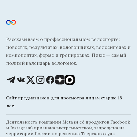
Рассказываем о профессиональном велоспорте:
новостях, результатах, велогонщиках, велосипедах и
компонентах, форме и тренировках. Плюс — самый
полный календарь велогонок.
Сайт предназначен для просмотра лицам старше 18
лет.
Деятельность компании Meta (и её продуктов Facebook
и Instagram) признана экстремистской, запрещена на
территории России по решению Тверского суда