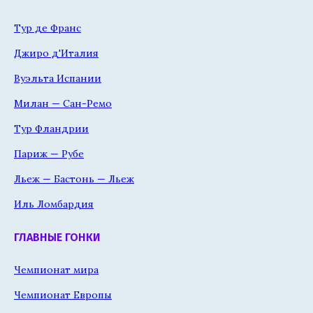
Тур де Франс
Джиро д'Италия
Вуэльта Испании
Милан — Сан-Ремо
Тур Фландрии
Париж — Рубе
Льеж — Бастонь — Льеж
Иль Ломбардия
ГЛАВНЫЕ ГОНКИ
Чемпионат мира
Чемпионат Европы