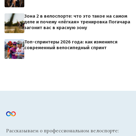
Зона 2 в велоспорте: что это такое на самом
деле и почему «лёгкая» тренировка Погачара
загонит вас в красную зону
Топ-спринтеры 2026 года: как изменился
современный велосипедный спринт
Рассказываем о профессиональном велоспорте: