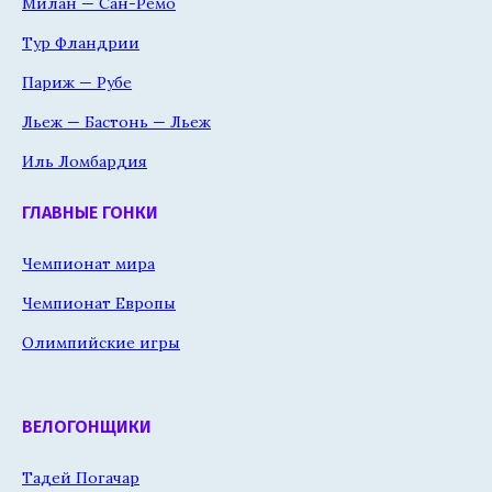
Милан — Сан-Ремо
Тур Фландрии
Париж — Рубе
Льеж — Бастонь — Льеж
Иль Ломбардия
ГЛАВНЫЕ ГОНКИ
Чемпионат мира
Чемпионат Европы
Олимпийские игры
ВЕЛОГОНЩИКИ
Тадей Погачар