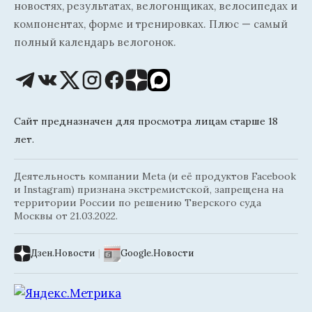
новостях, результатах, велогонщиках, велосипедах и
компонентах, форме и тренировках. Плюс — самый
полный календарь велогонок.
Сайт предназначен для просмотра лицам старше 18
лет.
Деятельность компании Meta (и её продуктов Facebook
и Instagram) признана экстремистской, запрещена на
территории России по решению Тверского суда
Москвы от 21.03.2022.
Дзен.Новости
|
Google.Новости