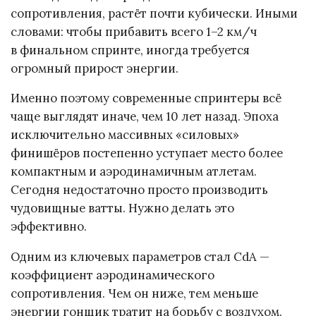
сопротивления, растёт почти кубически. Иными
словами: чтобы прибавить всего 1–2 км/ч
в финальном спринте, иногда требуется
огромный прирост энергии.
Именно поэтому современные спринтеры всё
чаще выглядят иначе, чем 10 лет назад. Эпоха
исключительно массивных «силовых»
финишёров постепенно уступает место более
компактным и аэродинамичным атлетам.
Сегодня недостаточно просто производить
чудовищные ватты. Нужно делать это
эффективно.
Одним из ключевых параметров стал CdA —
коэффициент аэродинамического
сопротивления. Чем он ниже, тем меньше
энергии гонщик тратит на борьбу с воздухом.