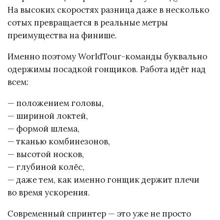
На высоких скоростях разница даже в несколько
сотых превращается в реальные метры
преимущества на финише.
Именно поэтому WorldTour-команды буквально
одержимы посадкой гонщиков. Работа идёт над
всем:
— положением головы,
— шириной локтей,
— формой шлема,
— тканью комбинезонов,
— высотой носков,
— глубиной колёс,
— даже тем, как именно гонщик держит плечи
во время ускорения.
Современный спринтер — это уже не просто