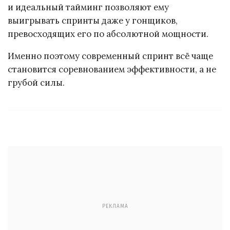
и идеальный тайминг позволяют ему
выигрывать спринты даже у гонщиков,
превосходящих его по абсолютной мощности.
Именно поэтому современный спринт всё чаще
становится соревнованием эффективности, а не
грубой силы.
РЕКЛАМА