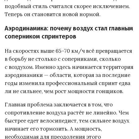
подобный стиль считался скорее исключением.
Теперь он становится новой нормой.
Аэродинамика: почему воздух стал главным
соперником спринтеров
На скоростях выше 65–70 км/ч всё превращается
в борьбу не столько с соперниками, сколько
с воздухом. Именно здесь начинается территория
аэродинамики — области, которая за последние
годы изменила профессиональный спринт едва
ли не сильнее, чем рост мощности гонщиков.
Главная проблема заключается в том, что
сопротивление воздуха растёт не линейно. Чем
быстрее едет велосипедист, тем сильнее воздух
начинает его тормозить. А мощность,
необходимая для преодоления этого