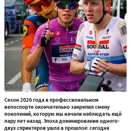
Сезон 2026 года в профессиональном
велоспорте окончательно закрепил смену
поколений, которую мы начали наблюдать ещё
пару лет назад. Эпоха доминирования одного-
двух спринтеров ушла в прошлое: сегодня