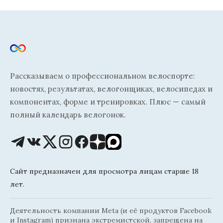
Рассказываем о профессиональном велоспорте:
новостях, результатах, велогонщиках, велосипедах и
компонентах, форме и тренировках. Плюс — самый
полный календарь велогонок.
Сайт предназначен для просмотра лицам старше 18
лет.
Деятельность компании Meta (и её продуктов Facebook
и Instagram) признана экстремистской, запрещена на