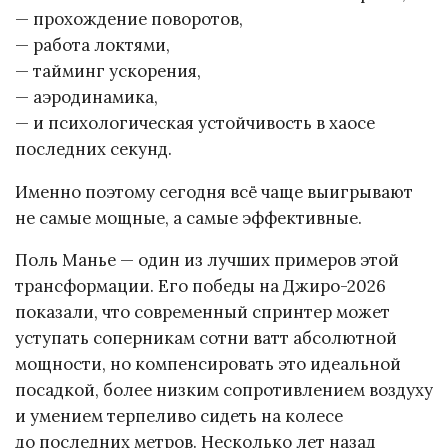
— прохождение поворотов,
— работа локтями,
— тайминг ускорения,
— аэродинамика,
— и психологическая устойчивость в хаосе
последних секунд.
Именно поэтому сегодня всё чаще выигрывают
не самые мощные, а самые эффективные.
Поль Манье — один из лучших примеров этой
трансформации. Его победы на Джиро-2026
показали, что современный спринтер может
уступать соперникам сотни ватт абсолютной
мощности, но компенсировать это идеальной
посадкой, более низким сопротивлением воздуху
и умением терпеливо сидеть на колесе
до последних метров. Несколько лет назад