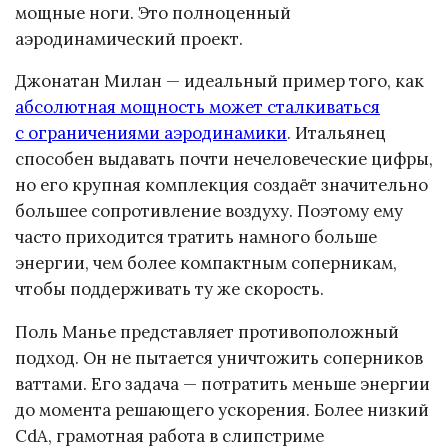
мощные ноги. Это полноценный
аэродинамический проект.
Джонатан Милан — идеальный пример того, как
абсолютная мощность может сталкиваться
с ограничениями аэродинамики
. Итальянец
способен выдавать почти нечеловеческие цифры,
но его крупная комплекция создаёт значительно
большее сопротивление воздуху. Поэтому ему
часто приходится тратить намного больше
энергии, чем более компактным соперникам,
чтобы поддерживать ту же скорость.
Поль Манье представляет противоположный
подход. Он не пытается уничтожить соперников
ваттами. Его задача — потратить меньше энергии
до момента решающего ускорения. Более низкий
CdA, грамотная работа в слипстриме