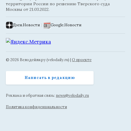
территории России по решению Тверского суда
Москвы от 21.03.2022.
Дзен.Новости
|
Google.Новости
© 2026 Велодейли.ру (velodaily.ru) |
О проекте
Написать в редакцию
Реклама и обратная связь:
news@velodaily.ru
Политика конфиденциальности