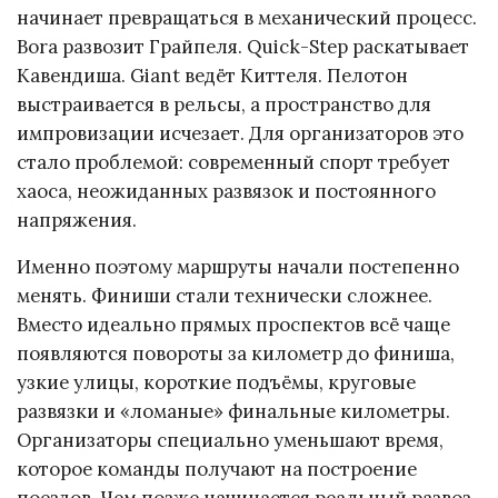
начинает превращаться в механический процесс.
Bora развозит Грайпеля. Quick-Step раскатывает
Кавендиша. Giant ведёт Киттеля. Пелотон
выстраивается в рельсы, а пространство для
импровизации исчезает. Для организаторов это
стало проблемой: современный спорт требует
хаоса, неожиданных развязок и постоянного
напряжения.
Именно поэтому маршруты начали постепенно
менять. Финиши стали технически сложнее.
Вместо идеально прямых проспектов всё чаще
появляются повороты за километр до финиша,
узкие улицы, короткие подъёмы, круговые
развязки и «ломаные» финальные километры.
Организаторы специально уменьшают время,
которое команды получают на построение