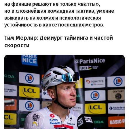
на финише решают не только «ватты»,
но и сложнейшая командная тактика, умение
выживать на холмах и психологическая
устойчивость в хаосе последних метров.
Тим Мерлир: Демиург тайминга и чистой
скорости