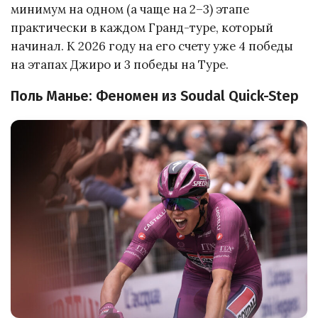
минимум на одном (а чаще на 2–3) этапе
практически в каждом Гранд-туре, который
начинал. К 2026 году на его счету уже 4 победы
на этапах Джиро и 3 победы на Туре.
Поль Манье: Феномен из Soudal Quick-Step