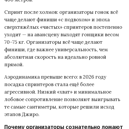
Спринт после холмов: организаторы гонок всё
чаще делают финиши «с подвохом» и эпоха
сверхтяжёлых «чистых» спринтеров постепенно
уходит — на авансцену выходят гонщики весом
70–75 кг. Организаторы всё чаще делают
финиши, где важнее универсальность, чем
абсолютная скорость на идеально ровной
прямой.
Аэродинамика превыше всего: в 2026 году
посадка спринтеров стала ещё более
агрессивной. Низкий «хват» и минимальное
лобовое сопротивление позволяют выигрывать
те самые сантиметры, которые решили исход
этапов Джиро.
Почему организаторы сознательно ломают