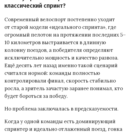
классический спринт?
Современный велоспорт постепенно уходит
от старой модели «идеального спринта», где
огромный пелотон на протяжении последних 5–
10 километров выстраивается в длинную
колонну поездов, а победителя определяют
исключительно мощность и качество развоза.
Ещё десять лет назад именно такой сценарий
считался нормой: команды полностью
контролировали финал, скорость стабильно
росла, а зритель зачастую заранее понимал, кто
будет бороться за победу.
Но проблема заключалась в предсказуемости.
Когда у одной команды есть доминирующий
спринтер и идеально отлаженный поезд, гонка