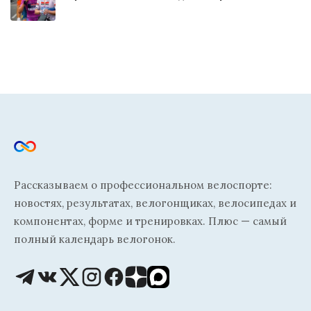
Рассказываем о профессиональном велоспорте:
новостях, результатах, велогонщиках, велосипедах и
компонентах, форме и тренировках. Плюс — самый
полный календарь велогонок.