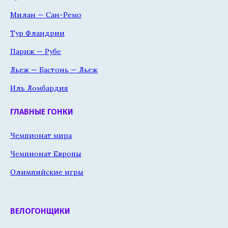
Милан — Сан-Ремо
Тур Фландрии
Париж — Рубе
Льеж — Бастонь — Льеж
Иль Ломбардия
ГЛАВНЫЕ ГОНКИ
Чемпионат мира
Чемпионат Европы
Олимпийские игры
ВЕЛОГОНЩИКИ