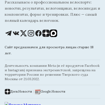
Рассказываем о профессиональном велоспорте:
новостях, результатах, велогонщиках, велосипедах и
компонентах, форме и тренировках. Плюс — самый
полный календарь велогонок.
Сайт предназначен для просмотра лицам старше 18
лет.
Деятельность компании Meta (и её продуктов Facebook
и Instagram) признана экстремистской, запрещена на
территории России по решению Тверского суда
Москвы от 21.03.2022.
Дзен.Новости
|
Google.Новости