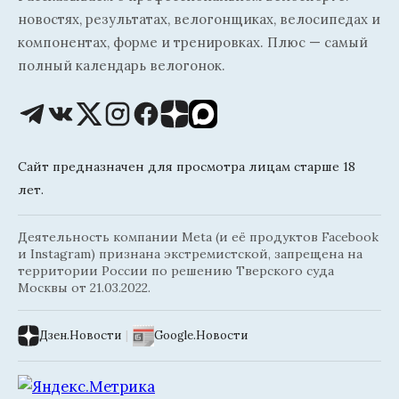
новостях, результатах, велогонщиках, велосипедах и
компонентах, форме и тренировках. Плюс — самый
полный календарь велогонок.
Сайт предназначен для просмотра лицам старше 18
лет.
Деятельность компании Meta (и её продуктов Facebook
и Instagram) признана экстремистской, запрещена на
территории России по решению Тверского суда
Москвы от 21.03.2022.
Дзен.Новости
|
Google.Новости