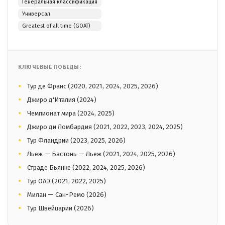
Генеральная классификация
Универсал
Greatest of all time (GOAT)
КЛЮЧЕВЫЕ ПОБЕДЫ:
Тур де Франс (2020, 2021, 2024, 2025, 2026)
Джиро д'Италия (2024)
Чемпионат мира (2024, 2025)
Джиро ди Ломбардия (2021, 2022, 2023, 2024, 2025)
Тур Фландрии (2023, 2025, 2026)
Льеж — Бастонь — Льеж (2021, 2024, 2025, 2026)
Страде Бьянке (2022, 2024, 2025, 2026)
Тур ОАЭ (2021, 2022, 2025)
Милан — Сан-Ремо (2026)
Тур Швейцарии (2026)