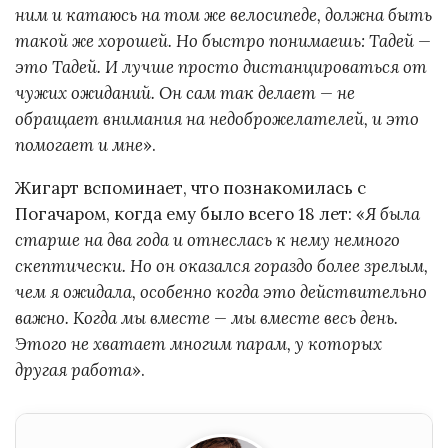
ним и катаюсь на том же велосипеде, должна быть
такой же хорошей. Но быстро понимаешь: Тадей —
это Тадей. И лучше просто дистанцироваться от
чужих ожиданий. Он сам так делает — не
обращает внимания на недоброжелателей, и это
помогает и мне
».
Жигарт вспоминает, что познакомилась с
Погачаром, когда ему было всего 18 лет: «
Я была
старше на два года и отнеслась к нему немного
скептически. Но он оказался гораздо более зрелым,
чем я ожидала, особенно когда это действительно
важно. Когда мы вместе — мы вместе весь день.
Этого не хватает многим парам, у которых
другая работа
».