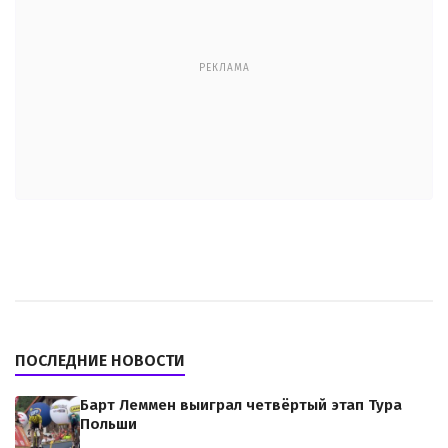
РЕКЛАМА
ПОСЛЕДНИЕ НОВОСТИ
Барт Леммен выиграл четвёртый этап Тура
Польши