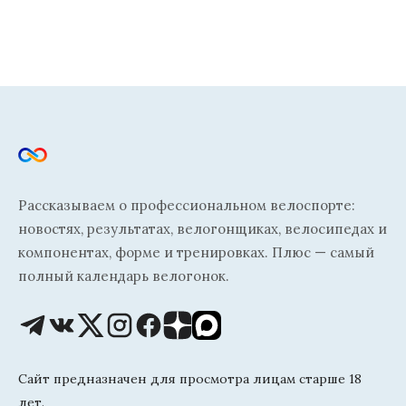
Рассказываем о профессиональном велоспорте:
новостях, результатах, велогонщиках, велосипедах и
компонентах, форме и тренировках. Плюс — самый
полный календарь велогонок.
Сайт предназначен для просмотра лицам старше 18
лет.