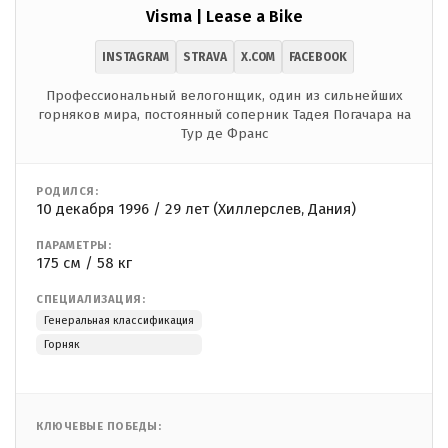
Visma | Lease a Bike
INSTAGRAM
STRAVA
X.COM
FACEBOOK
Профессиональный велогонщик, один из сильнейших
горняков мира, постоянный соперник Тадея Погачара на
Тур де Франс
РОДИЛСЯ:
10 декабря 1996 / 29 лет (Хиллерслев, Дания)
ПАРАМЕТРЫ:
175 см / 58 кг
СПЕЦИАЛИЗАЦИЯ:
Генеральная классификация
Горняк
КЛЮЧЕВЫЕ ПОБЕДЫ: