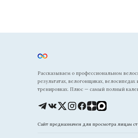
Рассказываем о профессиональном велосп
результатах, велогонщиках, велосипедах 
тренировках. Плюс — самый полный кале
Сайт предназначен для просмотра лицам ста