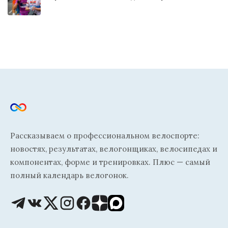
Рассказываем о профессиональном велоспорте:
новостях, результатах, велогонщиках, велосипедах и
компонентах, форме и тренировках. Плюс — самый
полный календарь велогонок.