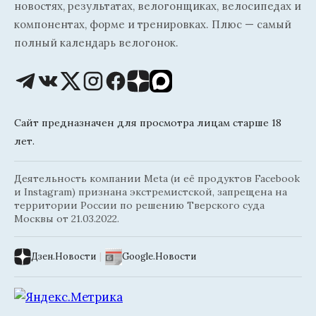
новостях, результатах, велогонщиках, велосипедах и
компонентах, форме и тренировках. Плюс — самый
полный календарь велогонок.
Сайт предназначен для просмотра лицам старше 18
лет.
Деятельность компании Meta (и её продуктов Facebook
и Instagram) признана экстремистской, запрещена на
территории России по решению Тверского суда
Москвы от 21.03.2022.
Дзен.Новости
|
Google.Новости