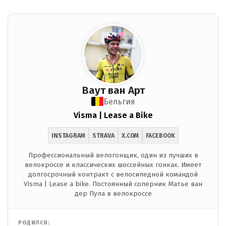
Ваут ван Арт
Бельгия
Visma | Lease a Bike
INSTAGRAM
STRAVA
X.COM
FACEBOOK
Профессиональный велогонщик, один из лучших в
велокроссе и классических шоссейных гонках. Имеет
долгосрочный контракт с велосипедной командой
Visma | Lease a bike. Постоянный соперник Матье ван
дер Пула в велокроссе
РОДИЛСЯ: