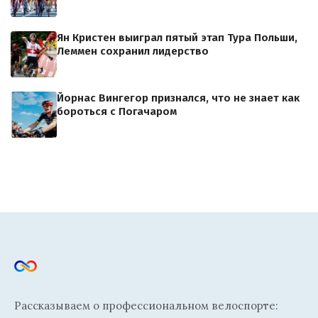
Ян Кристен выиграл пятый этап Тура Польши,
Леммен сохранил лидерство
Йорнас Вингегор признался, что не знает как
бороться с Погачаром
Рассказываем о профессиональном велоспорте: