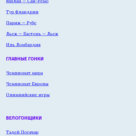
Милан — Сан-Ремо
Тур Фландрии
Париж — Рубе
Льеж — Бастонь — Льеж
Иль Ломбардия
ГЛАВНЫЕ ГОНКИ
Чемпионат мира
Чемпионат Европы
Олимпийские игры
ВЕЛОГОНЩИКИ
Тадей Погачар