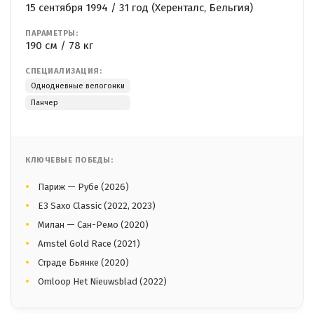
15 сентября 1994 / 31 год (Херенталс, Бельгия)
ПАРАМЕТРЫ:
190 см / 78 кг
СПЕЦИАЛИЗАЦИЯ:
Однодневные велогонки
Панчер
КЛЮЧЕВЫЕ ПОБЕДЫ:
Париж — Рубе (2026)
E3 Saxo Classic (2022, 2023)
Милан — Сан-Ремо (2020)
Amstel Gold Race (2021)
Страде Бьянке (2020)
Omloop Het Nieuwsblad (2022)