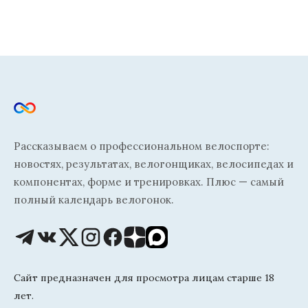
Рассказываем о профессиональном велоспорте:
новостях, результатах, велогонщиках, велосипедах и
компонентах, форме и тренировках. Плюс — самый
полный календарь велогонок.
Сайт предназначен для просмотра лицам старше 18
лет.