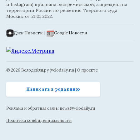
и Instagram) признана экстремистской, запрещена на
территории России по решению Тверского суда
Москвы от 21.03.2022.
Дзен.Новости
|
Google.Новости
© 2026 Велодейли.ру (velodaily.ru) |
О проекте
Написать в редакцию
Реклама и обратная связь:
news@velodaily.ru
Политика конфиденциальности