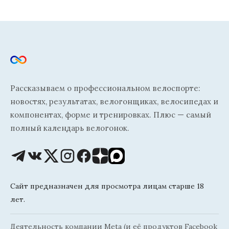
Рассказываем о профессиональном велоспорте:
новостях, результатах, велогонщиках, велосипедах и
компонентах, форме и тренировках. Плюс — самый
полный календарь велогонок.
Сайт предназначен для просмотра лицам старше 18
лет.
Деятельность компании Meta (и её продуктов Facebook