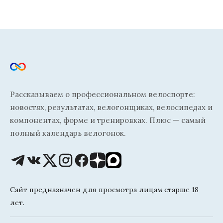
Рассказываем о профессиональном велоспорте:
новостях, результатах, велогонщиках, велосипедах и
компонентах, форме и тренировках. Плюс — самый
полный календарь велогонок.
Сайт предназначен для просмотра лицам старше 18
лет.