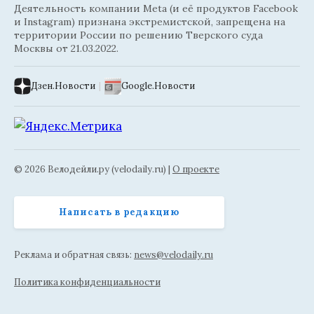
Деятельность компании Meta (и её продуктов Facebook
и Instagram) признана экстремистской, запрещена на
территории России по решению Тверского суда
Москвы от 21.03.2022.
Дзен.Новости
|
Google.Новости
© 2026 Велодейли.ру (velodaily.ru) |
О проекте
Написать в редакцию
Реклама и обратная связь:
news@velodaily.ru
Политика конфиденциальности