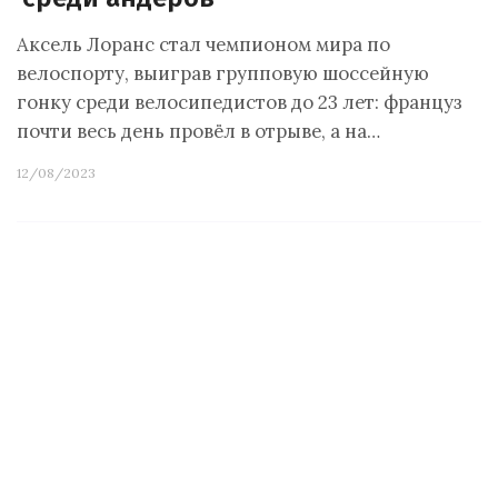
Аксель Лоранс стал чемпионом мира по
велоспорту, выиграв групповую шоссейную
гонку среди велосипедистов до 23 лет: француз
почти весь день провёл в отрыве, а на…
12/08/2023