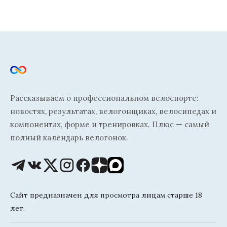
Рассказываем о профессиональном велоспорте:
новостях, результатах, велогонщиках, велосипедах и
компонентах, форме и тренировках. Плюс — самый
полный календарь велогонок.
Сайт предназначен для просмотра лицам старше 18
лет.