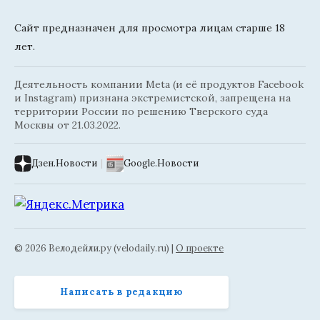
Сайт предназначен для просмотра лицам старше 18
лет.
Деятельность компании Meta (и её продуктов Facebook
и Instagram) признана экстремистской, запрещена на
территории России по решению Тверского суда
Москвы от 21.03.2022.
Дзен.Новости
|
Google.Новости
© 2026 Велодейли.ру (velodaily.ru) |
О проекте
Написать в редакцию