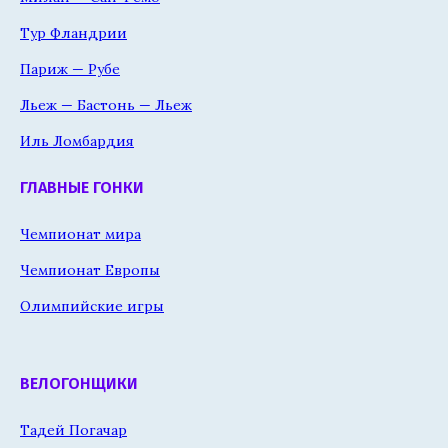
Тур Фландрии
Париж — Рубе
Льеж — Бастонь — Льеж
Иль Ломбардия
ГЛАВНЫЕ ГОНКИ
Чемпионат мира
Чемпионат Европы
Олимпийские игры
ВЕЛОГОНЩИКИ
Тадей Погачар