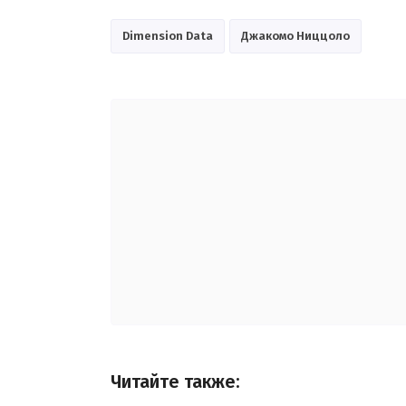
Dimension Data
Джакомо Ниццоло
Читайте также: