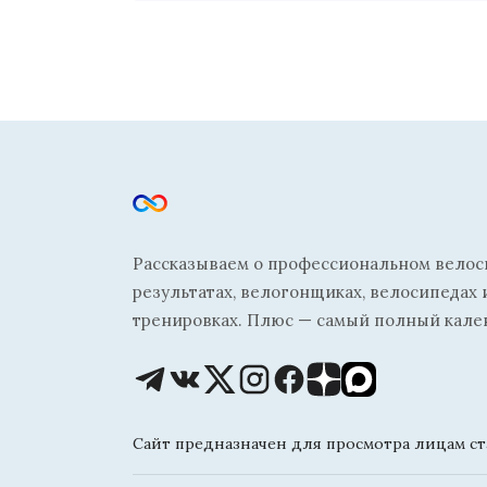
Рассказываем о профессиональном велосп
результатах, велогонщиках, велосипедах 
тренировках. Плюс — самый полный кале
Сайт предназначен для просмотра лицам ста