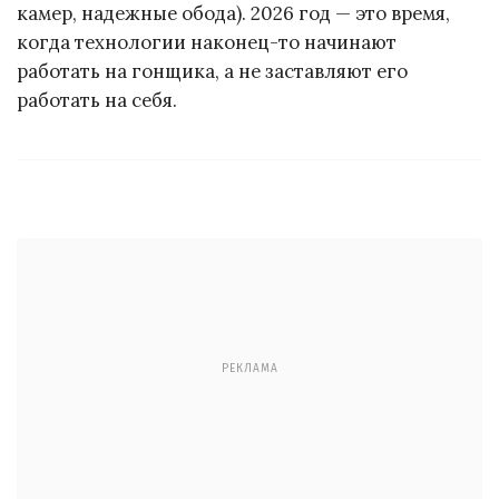
камер, надежные обода). 2026 год — это время,
когда технологии наконец-то начинают
работать на гонщика, а не заставляют его
работать на себя.
РЕКЛАМА