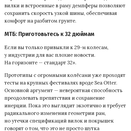
вилки и встроенные в раму демпферы позволяют
сохранить скорость узкой шины, обеспечивая
комфорт на разбитом грунте.
МТБ: Приготовьтесь к 32 дюймам
Если вы только привыкли к 29-м колесам,
у индустрии для вас плохие новости.
На горизонте — стандарт 32».
Прототипы с огромными колёсами уже проходят
тесты на крупных фестивалях вроде Sea Otter.
Основной аргумент — невероятная способность
преодолевать препятствия и сохранение
инерции. Пока это выглядит экзотично и требует
радикального изменения геометрии рам,
но утечки спецификаций вилок и покрышек
говорят о том, что это не просто шутка