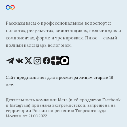
Рассказываем о профессиональном велоспорте:
новостях, результатах, велогонщиках, велосипедах и
компонентах, форме и тренировках. Плюс — самый
полный календарь велогонок.
Сайт предназначен для просмотра лицам старше 18
лет.
Деятельность компании Meta (и её продуктов Facebook
и Instagram) признана экстремистской, запрещена на
территории России по решению Тверского суда
Москвы от 21.03.2022.