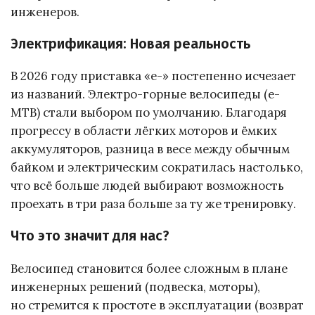
инженеров.
Электрификация: Новая реальность
В 2026 году приставка «e-» постепенно исчезает
из названий. Электро-горные велосипеды (e-
MTB) стали выбором по умолчанию. Благодаря
прогрессу в области лёгких моторов и ёмких
аккумуляторов, разница в весе между обычным
байком и электрическим сократилась настолько,
что всё больше людей выбирают возможность
проехать в три раза больше за ту же тренировку.
Что это значит для нас?
Велосипед становится более сложным в плане
инженерных решений (подвеска, моторы),
но стремится к простоте в эксплуатации (возврат