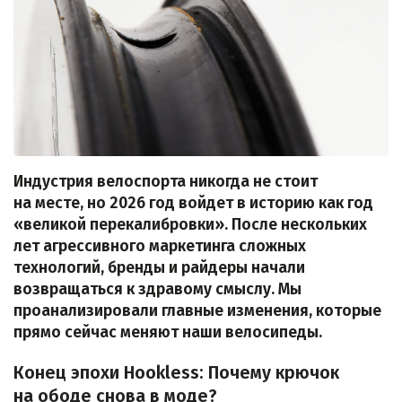
Индустрия велоспорта никогда не стоит
на месте, но 2026 год войдет в историю как год
«великой перекалибровки». После нескольких
лет агрессивного маркетинга сложных
технологий, бренды и райдеры начали
возвращаться к здравому смыслу. Мы
проанализировали главные изменения, которые
прямо сейчас меняют наши велосипеды.
Конец эпохи Hookless: Почему крючок
на ободе снова в моде?