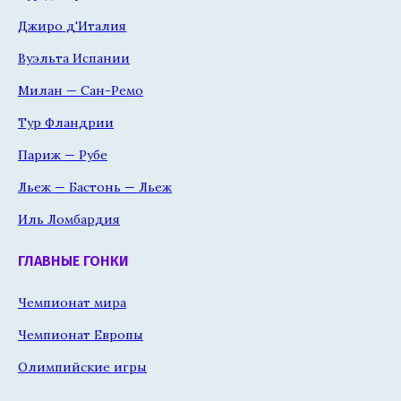
Джиро д'Италия
Вуэльта Испании
Милан — Сан-Ремо
Тур Фландрии
Париж — Рубе
Льеж — Бастонь — Льеж
Иль Ломбардия
ГЛАВНЫЕ ГОНКИ
Чемпионат мира
Чемпионат Европы
Олимпийские игры