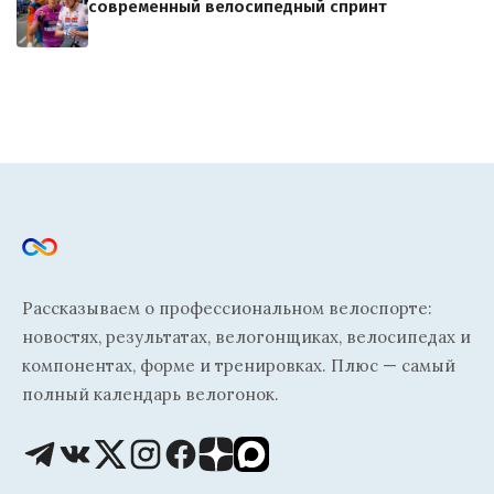
современный велосипедный спринт
Рассказываем о профессиональном велоспорте:
новостях, результатах, велогонщиках, велосипедах и
компонентах, форме и тренировках. Плюс — самый
полный календарь велогонок.