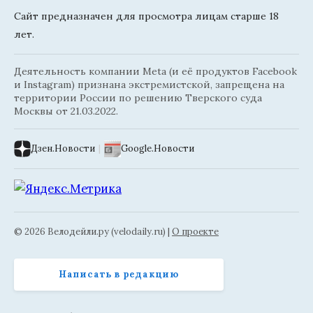
Сайт предназначен для просмотра лицам старше 18
лет.
Деятельность компании Meta (и её продуктов Facebook
и Instagram) признана экстремистской, запрещена на
территории России по решению Тверского суда
Москвы от 21.03.2022.
Дзен.Новости
|
Google.Новости
© 2026 Велодейли.ру (velodaily.ru) |
О проекте
Написать в редакцию