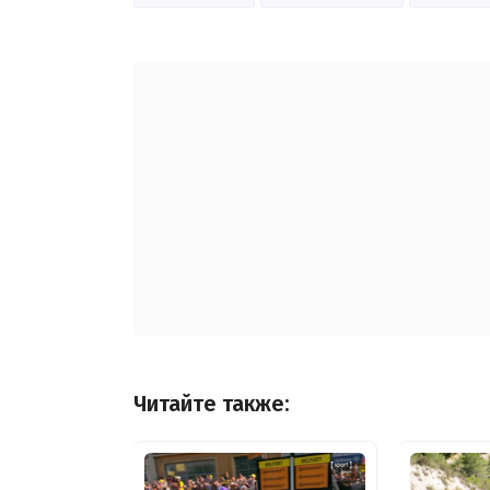
Читайте также: