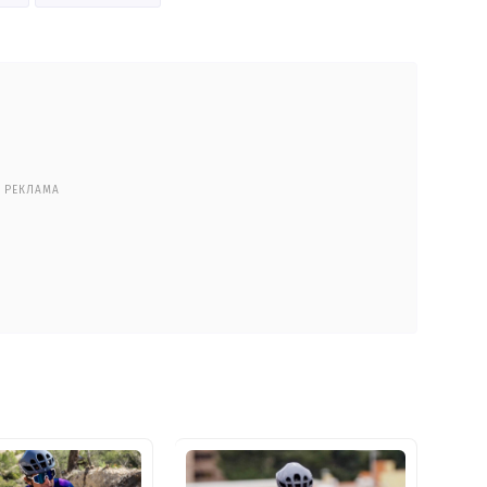
РЕКЛАМА