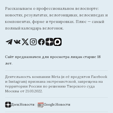
Рассказываем о профессиональном велоспорте:
новостях, результатах, велогонщиках, велосипедах и
компонентах, форме и тренировках. Плюс — самый
полный календарь велогонок.
Сайт предназначен для просмотра лицам старше 18
лет.
Деятельность компании Meta (и её продуктов Facebook
и Instagram) признана экстремистской, запрещена на
территории России по решению Тверского суда
Москвы от 21.03.2022.
Дзен.Новости
|
Google.Новости