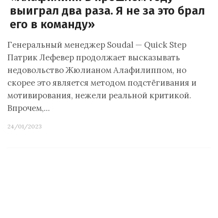
выиграл два раза. Я не за это брал
его в команду»
Генеральный менеджер Soudal — Quick Step
Патрик Лефевер продолжает высказывать
недовольство Жюлианом Алафилиппом, но
скорее это является методом подстёгивания и
мотивирования, нежели реальной критикой.
Впрочем,…
24/01/2023