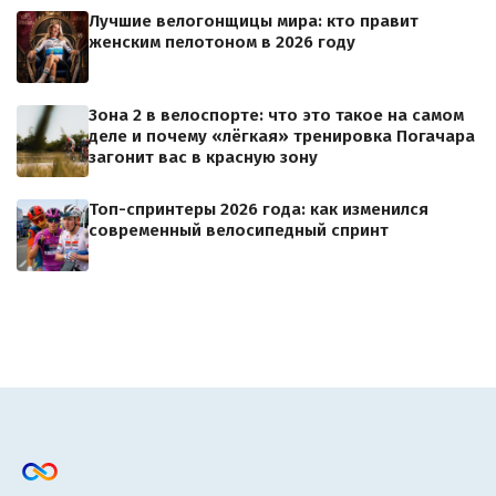
Лучшие велогонщицы мира: кто правит
женским пелотоном в 2026 году
Зона 2 в велоспорте: что это такое на самом
деле и почему «лёгкая» тренировка Погачара
загонит вас в красную зону
Топ-спринтеры 2026 года: как изменился
современный велосипедный спринт