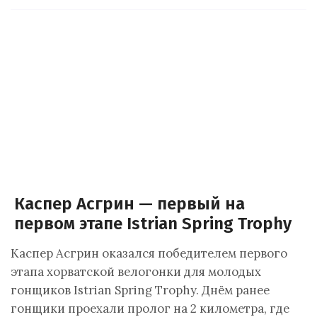
Каспер Асгрин — первый на
первом этапе Istrian Spring Trophy
Каспер Асгрин оказался победителем первого
этапа хорватской велогонки для молодых
гонщиков Istrian Spring Trophy. Днём ранее
гонщики проехали пролог на 2 километра, где