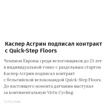
Каспер Асгрин подписал контракт
с Quick-Step Floors
Чемпион Европы среди велогонщиков до 23 лет
в индивидуальной гонке с раздельным стартом
Каспер Асгрин подписал контракт
с бельгийской велокомандой Quick-Step Floors.
До настоящего момента датчанин выступал
за континентальную Virtu Cycling.
27/03/2018