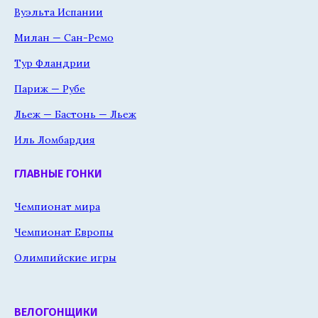
Вуэльта Испании
Милан — Сан-Ремо
Тур Фландрии
Париж — Рубе
Льеж — Бастонь — Льеж
Иль Ломбардия
ГЛАВНЫЕ ГОНКИ
Чемпионат мира
Чемпионат Европы
Олимпийские игры
ВЕЛОГОНЩИКИ