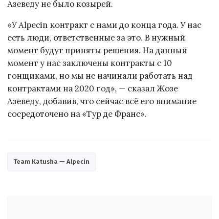
Азеведу не было козырей.
«У Alpecin контракт с нами до конца года. У нас
есть люди, ответственные за это. В нужный
момент будут приняты решения. На данный
момент у нас заключены контракты с 10
гонщиками, но мы не начинали работать над
контрактами на 2020 год», — сказал Жозе
Азеведу, добавив, что сейчас всё его внимание
сосредоточено на «Тур де Франс».
Team Katusha — Alpecin