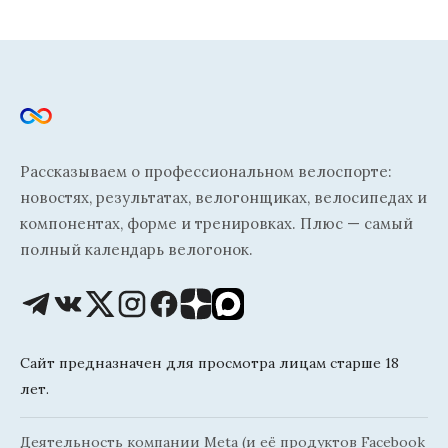
Рассказываем о профессиональном велоспорте:
новостях, результатах, велогонщиках, велосипедах и
компонентах, форме и тренировках. Плюс — самый
полный календарь велогонок.
Сайт предназначен для просмотра лицам старше 18
лет.
Деятельность компании Meta (и её продуктов Facebook