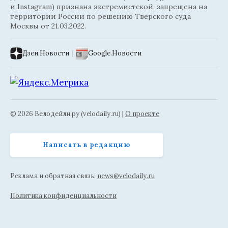
и Instagram) признана экстремистской, запрещена на
территории России по решению Тверского суда
Москвы от 21.03.2022.
Дзен.Новости
|
Google.Новости
© 2026 Велодейли.ру (velodaily.ru) |
О проекте
Написать в редакцию
Реклама и обратная связь:
news@velodaily.ru
Политика конфиденциальности