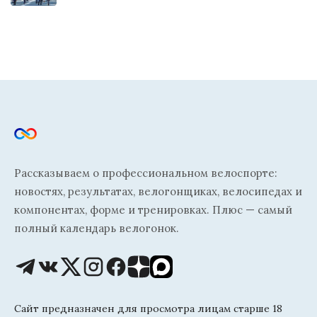
Рассказываем о профессиональном велоспорте:
новостях, результатах, велогонщиках, велосипедах и
компонентах, форме и тренировках. Плюс — самый
полный календарь велогонок.
Сайт предназначен для просмотра лицам старше 18