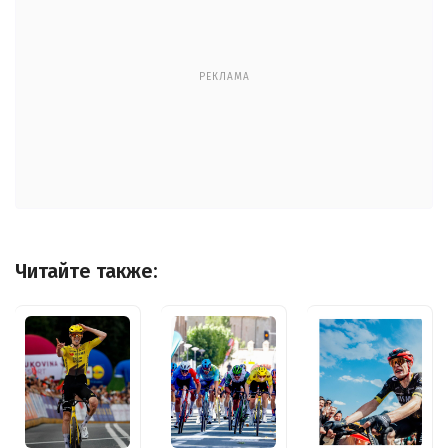
РЕКЛАМА
Читайте также: