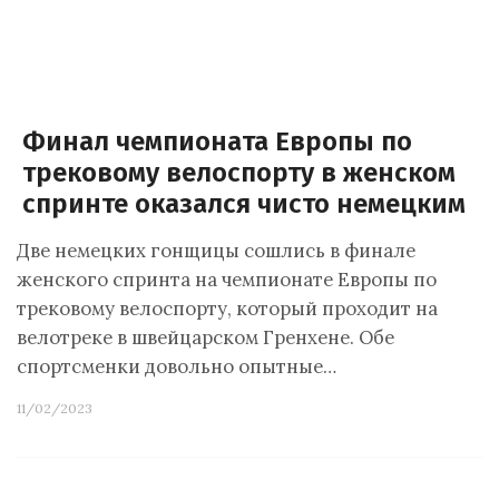
Финал чемпионата Европы по
трековому велоспорту в женском
спринте оказался чисто немецким
Две немецких гонщицы сошлись в финале
женского спринта на чемпионате Европы по
трековому велоспорту, который проходит на
велотреке в швейцарском Гренхене. Обе
спортсменки довольно опытные…
11/02/2023