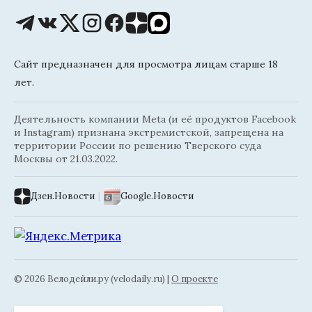
Сайт предназначен для просмотра лицам старше 18
лет.
Деятельность компании Meta (и её продуктов Facebook
и Instagram) признана экстремистской, запрещена на
территории России по решению Тверского суда
Москвы от 21.03.2022.
Дзен.Новости
|
Google.Новости
© 2026 Велодейли.ру (velodaily.ru) |
О проекте