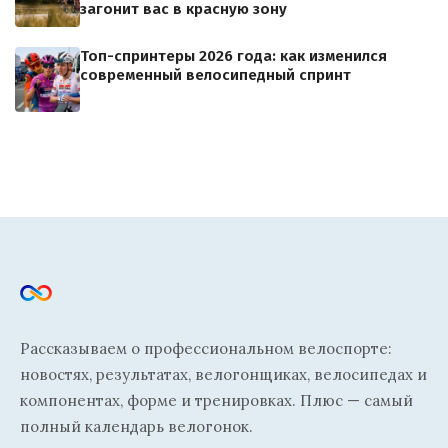
загонит вас в красную зону
Топ-спринтеры 2026 года: как изменился
современный велосипедный спринт
Рассказываем о профессиональном велоспорте:
новостях, результатах, велогонщиках, велосипедах и
компонентах, форме и тренировках. Плюс — самый
полный календарь велогонок.