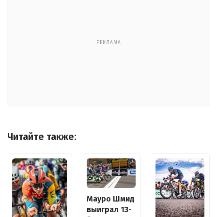
РЕКЛАМА
Читайте также:
Мауро Шмид
выиграл 13-