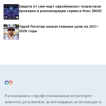
Защита от сим-карт «двойников»: пошаговая
проверка и рекомендации сервиса Нокс (NOX)
Тадей Погачар назвал главные цели на 2027–
2028 годы
Рассказываем о профессиональном велоспорте:
новостях, результатах, велогонщиках, велосипедах и