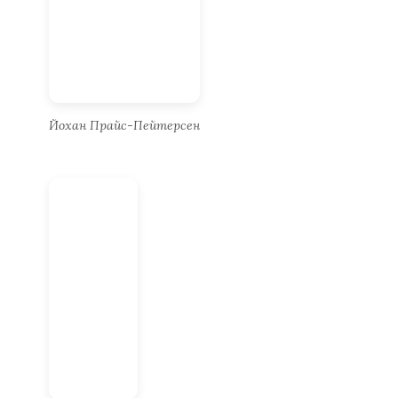
Йохан Прайс-Пейтерсен