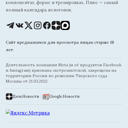
компонентах, форме и тренировках. Плюс — самый
полный календарь велогонок.
Сайт предназначен для просмотра лицам старше 18
лет.
Деятельность компании Meta (и её продуктов Facebook
и Instagram) признана экстремистской, запрещена на
территории России по решению Тверского суда
Москвы от 21.03.2022.
Дзен.Новости
|
Google.Новости