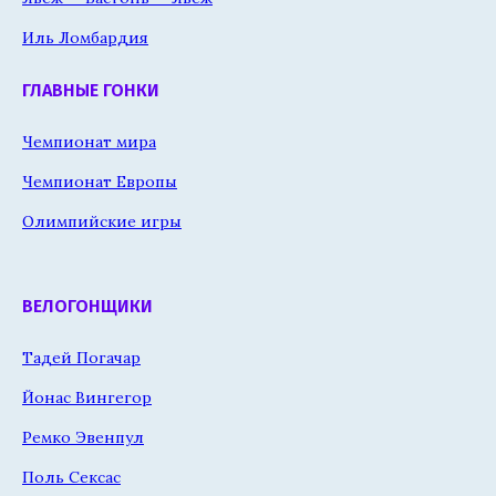
Иль Ломбардия
ГЛАВНЫЕ ГОНКИ
Чемпионат мира
Чемпионат Европы
Олимпийские игры
ВЕЛОГОНЩИКИ
Тадей Погачар
Йонас Вингегор
Ремко Эвенпул
Поль Сексас