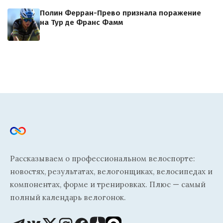
Полин Ферран-Прево признала поражение
на Тур де Франс Фамм
Рассказываем о профессиональном велоспорте:
новостях, результатах, велогонщиках, велосипедах и
компонентах, форме и тренировках. Плюс — самый
полный календарь велогонок.