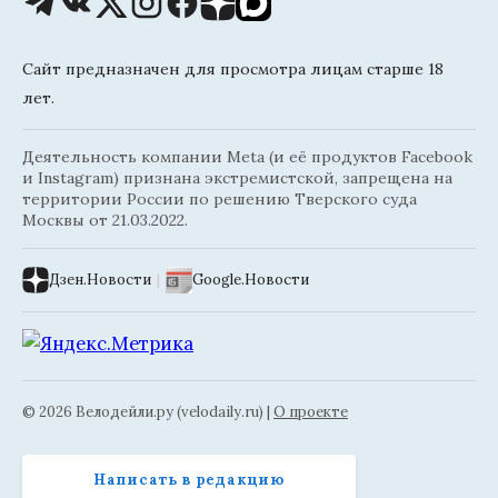
Сайт предназначен для просмотра лицам старше 18
лет.
Деятельность компании Meta (и её продуктов Facebook
и Instagram) признана экстремистской, запрещена на
территории России по решению Тверского суда
Москвы от 21.03.2022.
Дзен.Новости
|
Google.Новости
© 2026 Велодейли.ру (velodaily.ru) |
О проекте
Написать в редакцию