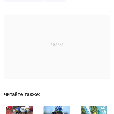
РЕКЛАМА
Читайте также: