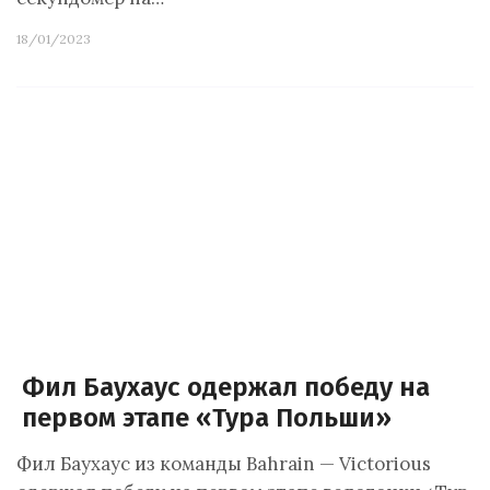
18/01/2023
Фил Баухаус одержал победу на
первом этапе «Тура Польши»
Фил Баухаус из команды Bahrain — Victorious