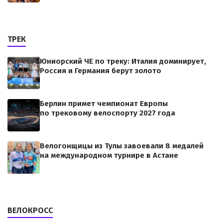
ТРЕК
Юниорский ЧЕ по треку: Италия доминирует,
Россия и Германия берут золото
Берлин примет чемпионат Европы
по трековому велоспорту 2027 года
Велогонщицы из Тулы завоевали 8 медалей
на международном турнире в Астане
ВЕЛОКРОСС