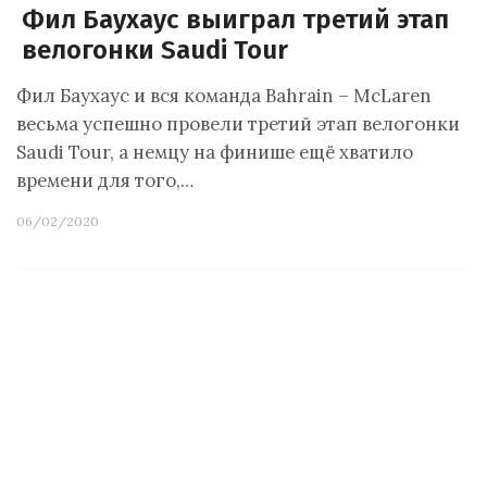
Фил Баухаус выиграл третий этап
велогонки Saudi Tour
Фил Баухаус и вся команда Bahrain – McLaren
весьма успешно провели третий этап велогонки
Saudi Tour, а немцу на финише ещё хватило
времени для того,…
06/02/2020