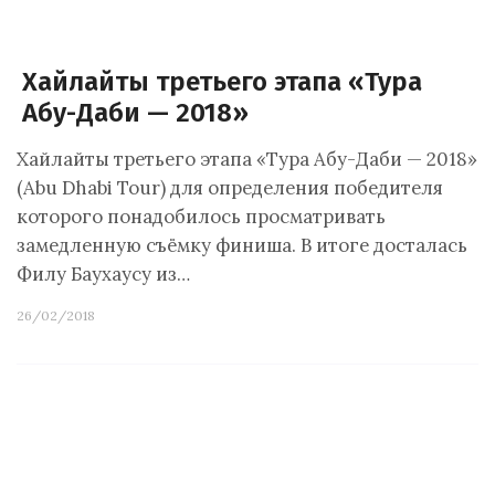
Хайлайты третьего этапа «Тура
Абу-Даби — 2018»
Хайлайты третьего этапа «Тура Абу-Даби — 2018»
(Abu Dhabi Tour) для определения победителя
которого понадобилось просматривать
замедленную съёмку финиша. В итоге досталась
Филу Баухаусу из…
26/02/2018