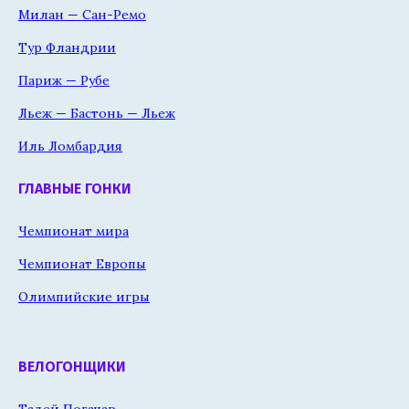
Милан — Сан-Ремо
Тур Фландрии
Париж — Рубе
Льеж — Бастонь — Льеж
Иль Ломбардия
ГЛАВНЫЕ ГОНКИ
Чемпионат мира
Чемпионат Европы
Олимпийские игры
ВЕЛОГОНЩИКИ