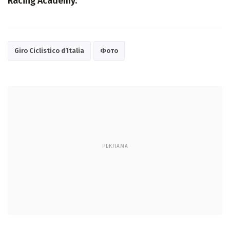
Racing Academy.
Giro Ciclistico d’Italia
Фото
РЕКЛАМА