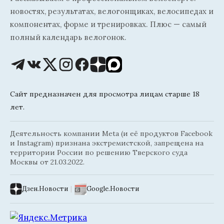
новостях, результатах, велогонщиках, велосипедах и
компонентах, форме и тренировках. Плюс — самый
полный календарь велогонок.
Сайт предназначен для просмотра лицам старше 18
лет.
Деятельность компании Meta (и её продуктов Facebook
и Instagram) признана экстремистской, запрещена на
территории России по решению Тверского суда
Москвы от 21.03.2022.
Дзен.Новости
|
Google.Новости