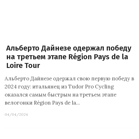
Альберто Дайнезе одержал победу
на третьем этапе Région Pays de la
Loire Tour
Альберто Дайнезе одержал свою первую победу в
2024 году: итальянец из Tudor Pro Cycling
оказался самым быстрым на третьем этапе
велогонки Région Pays de la…
04/04/2024