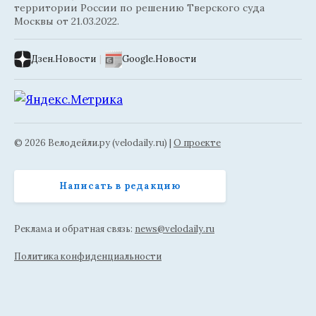
территории России по решению Тверского суда
Москвы от 21.03.2022.
Дзен.Новости
|
Google.Новости
© 2026 Велодейли.ру (velodaily.ru) |
О проекте
Написать в редакцию
Реклама и обратная связь:
news@velodaily.ru
Политика конфиденциальности