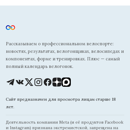
Рассказываем о профессиональном велоспорте:
новостях, результатах, велогонщиках, велосипедах и
компонентах, форме и тренировках. Плюс — самый
полный календарь велогонок.
Сайт предназначен для просмотра лицам старше 18
лет.
Деятельность компании Meta (и её продуктов Facebook
и Instagram) признана экстремистской, запрещена на