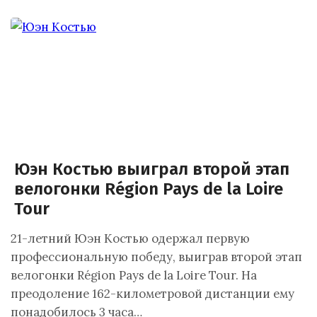
Юэн Костью выиграл второй этап
велогонки Région Pays de la Loire
Tour
21-летний Юэн Костью одержал первую
профессиональную победу, выиграв второй этап
велогонки Région Pays de la Loire Tour. На
преодоление 162-километровой дистанции ему
понадобилось 3 часа…