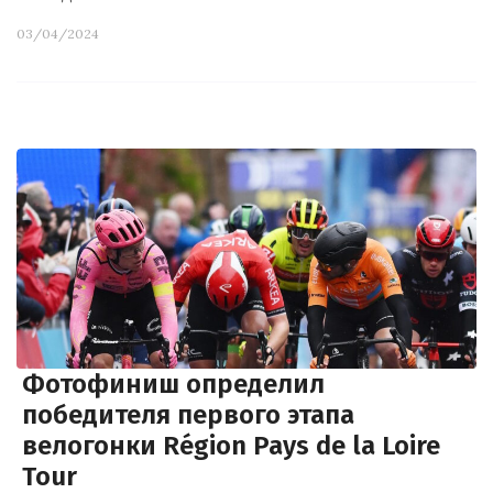
03/04/2024
Фотофиниш определил
победителя первого этапа
велогонки Région Pays de la Loire
Tour