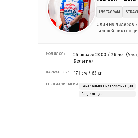
INSTAGRAM
STRAV
Один из лидеров к
сильнейших гонщи
РОДИЛСЯ:
25 января 2000 / 26 лет (Алст
Бельгия)
ПАРАМЕТРЫ:
171 см / 63 кг
СПЕЦИАЛИЗАЦИЯ:
Генеральная классификация
Раздельщик