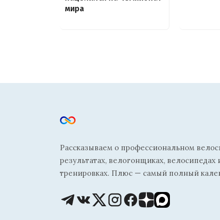
мира
Рассказываем о профессиональном велосп
результатах, велогонщиках, велосипедах 
тренировках. Плюс — самый полный кале