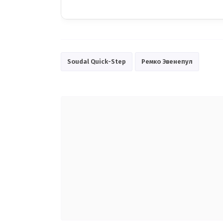
Soudal Quick-Step
Ремко Эвенепул