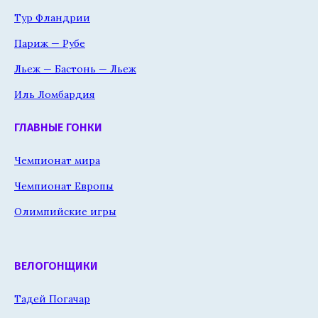
Тур Фландрии
Париж — Рубе
Льеж — Бастонь — Льеж
Иль Ломбардия
ГЛАВНЫЕ ГОНКИ
Чемпионат мира
Чемпионат Европы
Олимпийские игры
ВЕЛОГОНЩИКИ
Тадей Погачар