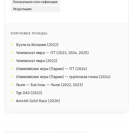
Генеральная классификация
Раздельщик
КЛЮЧЕВЫЕ ПОБЕДЫ:
Вуэльта Испании (2022)
Чемпионат мира — ITT (2023, 2024, 2025)
Чемпионат мира (2022)
Олимпийские игры (Париж) — ITT (2024)
Олимпийские игры (Париж) — групповая гонка (2024)
Льеж — Бастонь — Льеж (2022, 2023)
Тур ОАЭ (2023)
Amstel Gold Race (2026)