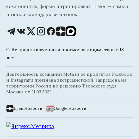
компонентах, форме и тренировках. Плюс — самый
полный календарь велогонок.
Сайт предназначен для просмотра лицам старше 18
лет.
Деятельность компании Meta (и её продуктов Facebook
и Instagram) признана экстремистской, запрещена на
территории России по решению Тверского суда
Москвы от 21.03.2022.
Дзен.Новости
|
Google.Новости