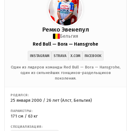
Ремко Эвенепул
Бельгия
Red Bull — Bora — Hansgrohe
INSTAGRAM
STRAVA
X.COM
FACEBOOK
Один из лидеров команды Red Bull — Bora — Hansgrohe,
один из сильнейших гонщиков-раздельщиков
поколения.
РОДИЛСЯ:
25 января 2000 / 26 лет (Алст, Бельгия)
ПАРАМЕТРЫ:
171 см / 63 кг
СПЕЦИАЛИЗАЦИЯ: