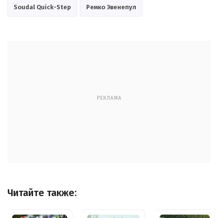
Soudal Quick-Step
Ремко Эвенепул
РЕКЛАМА
Читайте также: