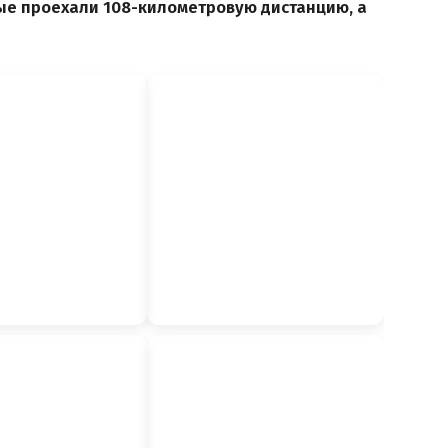
ые проехали 108-километровую дистанцию, а