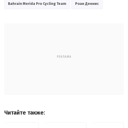
Bahrain Merida Pro Cycling Team
Роан Деннис
РЕКЛАМА
Читайте также: