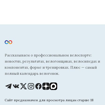
Рассказываем о профессиональном велоспорте:
новостях, результатах, велогонщиках, велосипедах и
компонентах, форме и тренировках. Плюс — самый
полный календарь велогонок.
Сайт предназначен для просмотра лицам старше 18